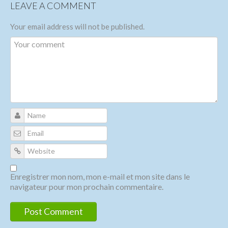
LEAVE A COMMENT
Your email address will not be published.
Enregistrer mon nom, mon e-mail et mon site dans le
navigateur pour mon prochain commentaire.