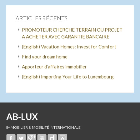
ARTICLES RÉCENTS
PROMOTEUR CHERCHE TERRAIN OU PROJET
A ACHETER AVEC GARANTIE BANCAIRE
(English) Vacation Homes: Invest for Comfort
Find your dream home
Apporteur d’affaires immobilier
(English) Importing Your Life to Luxembourg
AB-LUX
IMMOBILIER & MOBILITÉ INTERNATIONALE