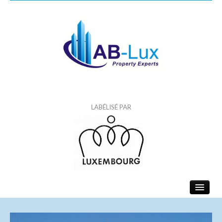
LABÉLISÉ PAR