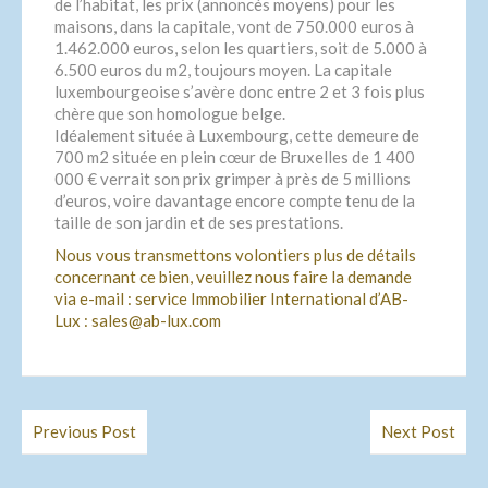
de l’habitat, les prix (annoncés moyens) pour les
maisons, dans la capitale, vont de 750.000 euros à
1.462.000 euros, selon les quartiers, soit de 5.000 à
6.500 euros du m2, toujours moyen. La capitale
luxembourgeoise s’avère donc entre 2 et 3 fois plus
chère que son homologue belge.
Idéalement située à Luxembourg, cette demeure de
700 m2 située en plein cœur de Bruxelles de 1 400
000 € verrait son prix grimper à près de 5 millions
d’euros, voire davantage encore compte tenu de la
taille de son jardin et de ses prestations.
Nous vous transmettons volontiers plus de détails
concernant ce bien, veuillez nous faire la demande
via e-mail : service Immobilier International d’AB-
Lux : sales@ab-lux.com
Previous Post
Next Post