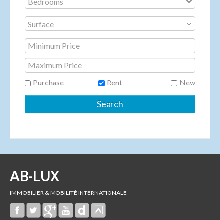
Purchase
Rent
New
AB-LUX
IMMOBILIER & MOBILITÉ INTERNATIONALE