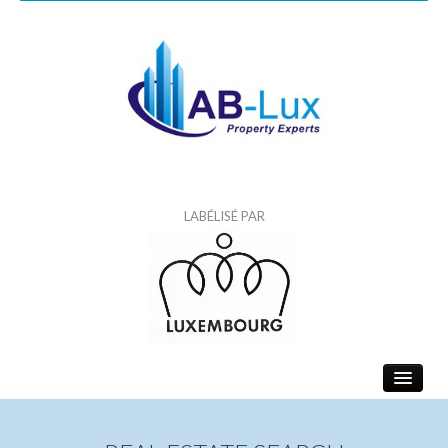
LABÉLISÉ PAR