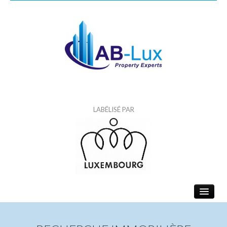
LABÉLISÉ PAR